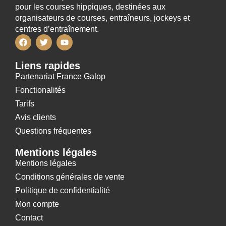
pour les courses hippiques, destinées aux
organisateurs de courses, entraîneurs, jockeys et
centres d’entraînement.
Liens rapides
Partenariat France Galop
Fonctionalités
Tarifs
Avis clients
Questions fréquentes
Mentions légales
Mentions légales
Conditions générales de vente
Politique de confidentialité
Mon compte
Contact