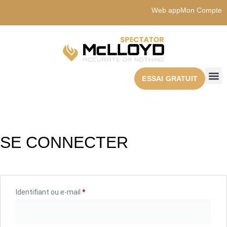
Web app
Mon Compte
ESSAI GRATUIT
SE CONNECTER
Identifiant ou e-mail
*